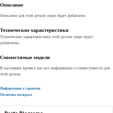
Описание
Описание для этой детали скоро будет добавлено.
Технические характеристики
Технические характеристики этой детали скоро будут
добавлены.
Совместимые модели
В настоящее время у нас нет информации о совместимости для
этой детали.
Информация о гарантии
Политика возврата