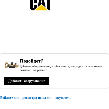
Подойдет?
Добавьте оборудование, чтобы узнать, подходит ли деталь или
возможен ли ремонт.
Добавить оборудование
Войдите для просмотра цены для покупателя