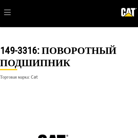
149-3316
: ПОВОРОТНЫЙ
ПОДШИПНИК
Торговая марка: Cat