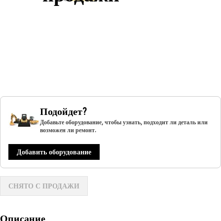
Подойдет?
Добавьте оборудование, чтобы узнать, подходит ли деталь или
возможен ли ремонт.
Добавить оборудование
СНЯТО С ПРОДАЖИ
Описание