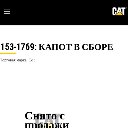
153-1769
: КАПОТ В СБОРЕ
Торговая марка: Cat
Снято с
продажи