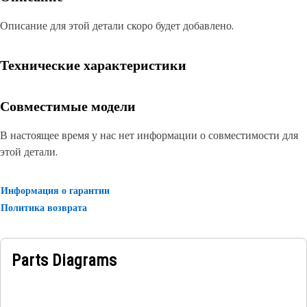
Описание для этой детали скоро будет добавлено.
Технические характеристики
Совместимые модели
В настоящее время у нас нет информации о совместимости для
этой детали.
Информация о гарантии
Политика возврата
Parts Diagrams