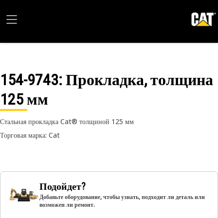
154-9743
: Прокладка, толщина
125 мм
Стальная прокладка Cat® толщиной 125 мм
Торговая марка: Cat
Подойдет?
Добавьте оборудование, чтобы узнать, подходит ли деталь или
возможен ли ремонт.