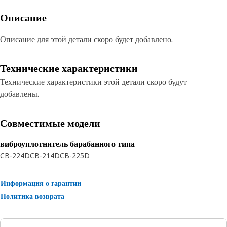
Описание
Описание для этой детали скоро будет добавлено.
Технические характеристики
Технические характеристики этой детали скоро будут
добавлены.
Совместимые модели
виброуплотнитель барабанного типа
CB-224D
CB-214D
CB-225D
Информация о гарантии
Политика возврата