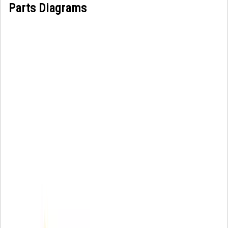
Parts Diagrams