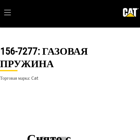
156-7277
: ГАЗОВАЯ
ПРУЖИНА
Торговая марка: Cat
Снято с