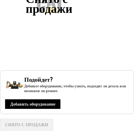
продажи
Подойдет?
Добавьте оборудование, чтобы узнать, подходит ли деталь или
возможен ли ремонт.
Добавить оборудование
СНЯТО С ПРОДАЖИ