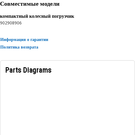
Совместимые модели
компактный колесный погрузчик
902
908
906
Информация о гарантии
Политика возврата
Parts Diagrams