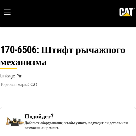
170-6506
: Штифт рычажного
механизма
Linkage Pin
Торговая марка: Cat
Подойдет?
Добавьте оборудование, чтобы узнать, подходит ли деталь или
возможен ли ремонт.