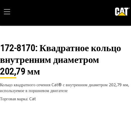
172-8170
: Квадратное кольцо
внутренним диаметром
202,79 мм
Кольцо квадратного сечения Cat® с внутренним диаметром 202,79 мм,
используемое в поршневом двигателе
Торговая марка: Cat