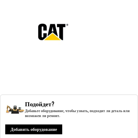
Подойдет?
Добавьте оборудование, чтобы узнать, подходит ли деталь или
возможен ли ремонт.
Добавить оборудование