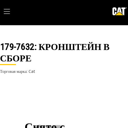
179-7632
: КРОНШТЕЙН В
СБОРЕ
Торговая марка: Cat
Снято с