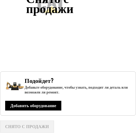
продажи
Подойдет?
Добавьте оборудование, чтобы узнать, подходит ли деталь или
возможен ли ремонт.
Добавить оборудование
СНЯТО С ПРОДАЖИ