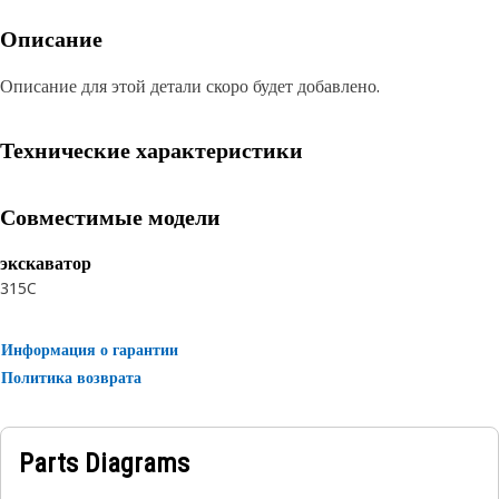
Описание
Описание для этой детали скоро будет добавлено.
Технические характеристики
Совместимые модели
экскаватор
315C
Информация о гарантии
Политика возврата
Parts Diagrams