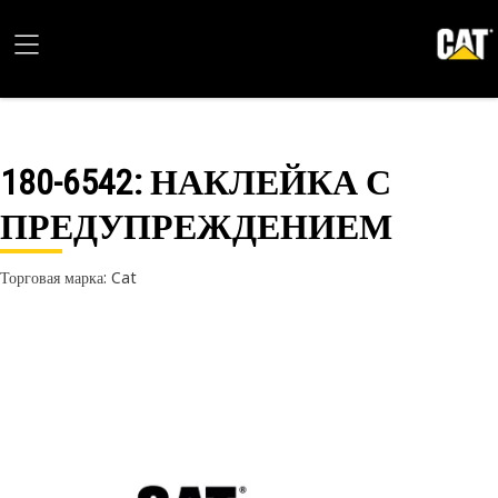
180-6542
: НАКЛЕЙКА С
ПРЕДУПРЕЖДЕНИЕМ
Торговая марка: Cat