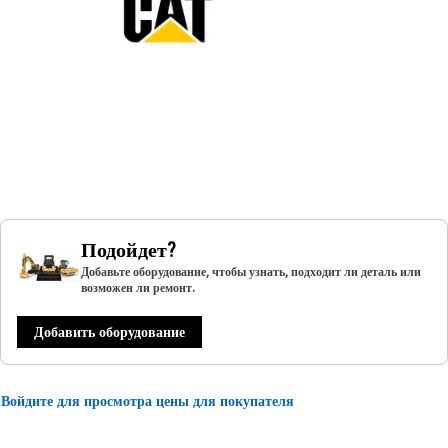
Подойдет?
Добавьте оборудование, чтобы узнать, подходит ли деталь или
возможен ли ремонт.
Добавить оборудование
Войдите для просмотра цены для покупателя