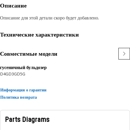
Описание
Описание для этой детали скоро будет добавлено.
Технические характеристики
Совместимые модели
гусеничный бульдозер
D4G
D3G
D5G
Информация о гарантии
Политика возврата
Parts Diagrams