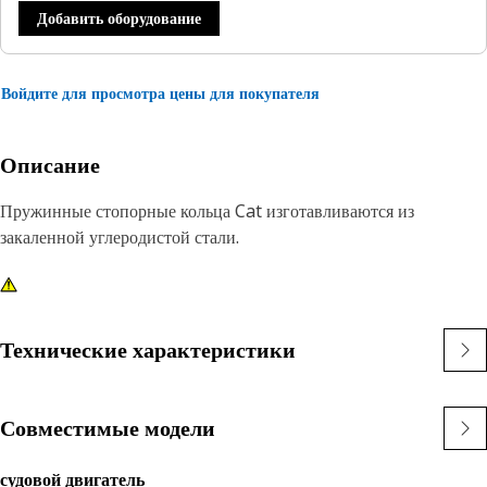
Добавить оборудование
Войдите для просмотра цены для покупателя
Описание
Пружинные стопорные кольца Cat изготавливаются из
закаленной углеродистой стали.
Технические характеристики
Совместимые модели
судовой двигатель