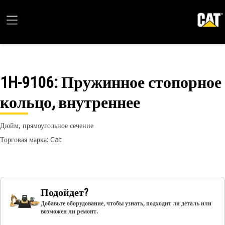
1H-9106
: Пружинное стопорное
кольцо, внутреннее
Дюйм, прямоугольное сечение
Торговая марка: Cat
Подойдет?
Добавьте оборудование, чтобы узнать, подходит ли деталь или
возможен ли ремонт.