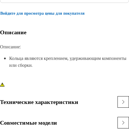
Войдите для просмотра цены для покупателя
Описание
Описание:
Кольца являются креплением, удерживающим компоненты
или сборки.
Технические характеристики
Совместимые модели