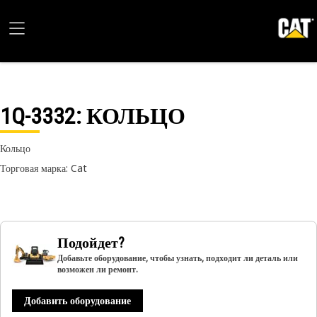
1Q-3332
: КОЛЬЦО
Кольцо
Торговая марка: Cat
Подойдет?
Добавьте оборудование, чтобы узнать, подходит ли деталь или
возможен ли ремонт.
Добавить оборудование