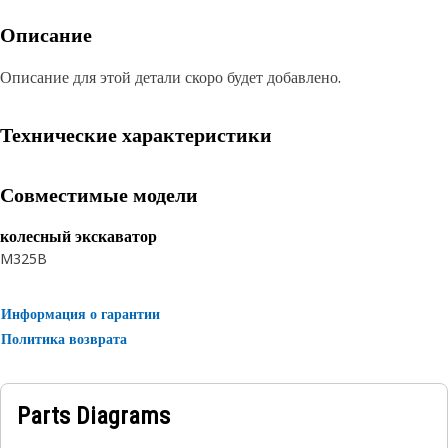
Описание
Описание для этой детали скоро будет добавлено.
Технические характеристики
Совместимые модели
колесный экскаватор
M325B
Информация о гарантии
Политика возврата
Parts Diagrams