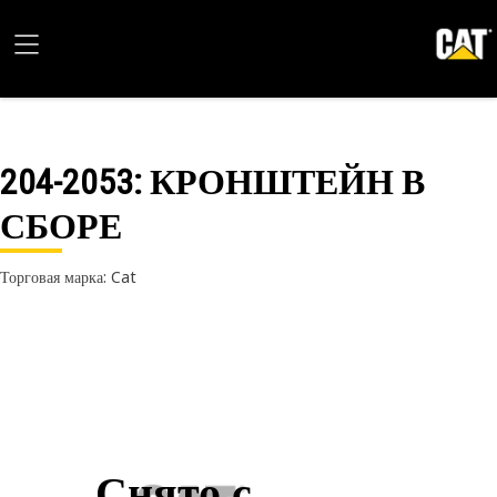
204-2053
: КРОНШТЕЙН В
СБОРЕ
Торговая марка: Cat
Снято с