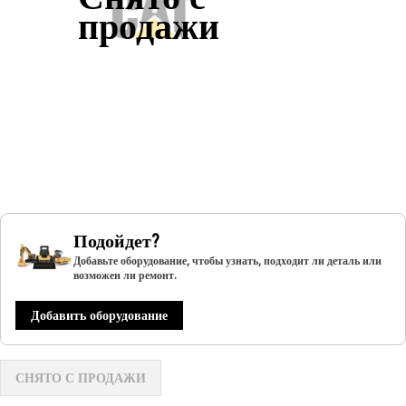
продажи
Подойдет?
Добавьте оборудование, чтобы узнать, подходит ли деталь или
возможен ли ремонт.
Добавить оборудование
СНЯТО С ПРОДАЖИ