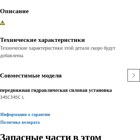
Описание
Технические характеристики
Технические характеристики этой детали скоро будут
добавлены.
Совместимые модели
передвижная гидравлическая силовая установка
345C
345C L
Информация о гарантии
Политика возврата
Запасные части в этом