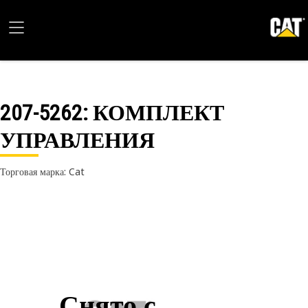
207-5262
: КОМПЛЕКТ
УПРАВЛЕНИЯ
Торговая марка: Cat
Снято с