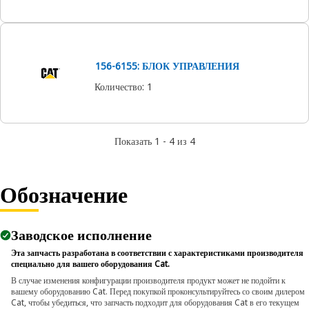
156-6155: БЛОК УПРАВЛЕНИЯ
Количество
:
1
Показать 1 - 4 из 4
Обозначение
Заводское исполнение
Эта запчасть разработана в соответствии с характеристиками производителя
специально для вашего оборудования Cat.
В случае изменения конфигурации производителя продукт может не подойти к
вашему оборудованию Cat. Перед покупкой проконсультируйтесь со своим дилером
Cat, чтобы убедиться, что запчасть подходит для оборудования Cat в его текущем