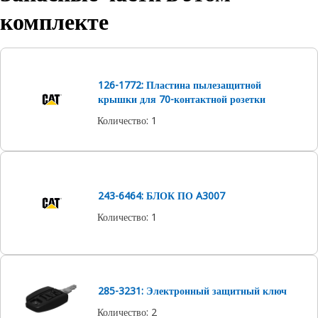
комплекте
126-1772: Пластина пылезащитной
крышки для 70-контактной розетки
Количество
:
1
243-6464: БЛОК ПО A3007
Количество
:
1
285-3231: Электронный защитный ключ
Количество
:
2