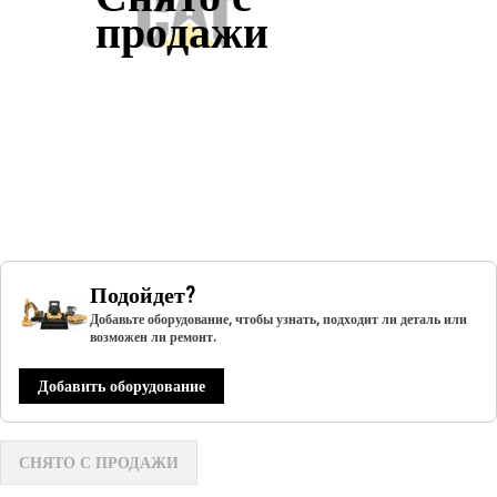
продажи
Подойдет?
Добавьте оборудование, чтобы узнать, подходит ли деталь или
возможен ли ремонт.
Добавить оборудование
СНЯТО С ПРОДАЖИ