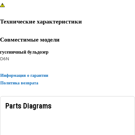
Технические характеристики
Совместимые модели
гусеничный бульдозер
D6N
Информация о гарантии
Политика возврата
Parts Diagrams