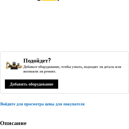
Подойдет?
Добавьте оборудование, чтобы узнать, подходит ли деталь или
возможен ли ремонт.
Добавить оборудование
Войдите для просмотра цены для покупателя
Описание