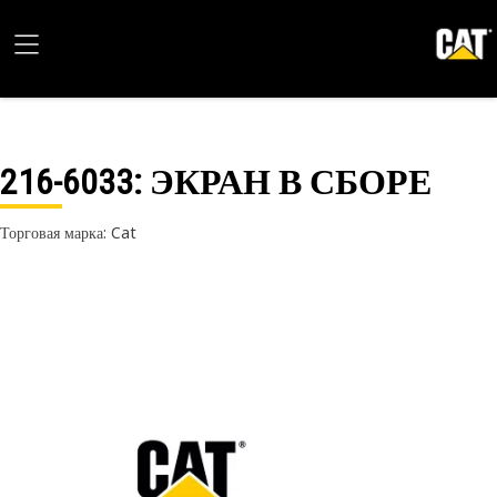
216-6033
: ЭКРАН В СБОРЕ
Торговая марка: Cat