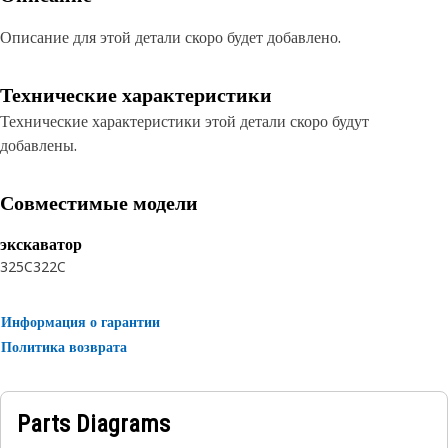
Описание для этой детали скоро будет добавлено.
Технические характеристики
Технические характеристики этой детали скоро будут
добавлены.
Совместимые модели
экскаватор
325C
322C
Информация о гарантии
Политика возврата
Parts Diagrams