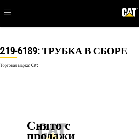
219-6189
: ТРУБКА В СБОРЕ
Торговая марка: Cat
Снято с
продажи