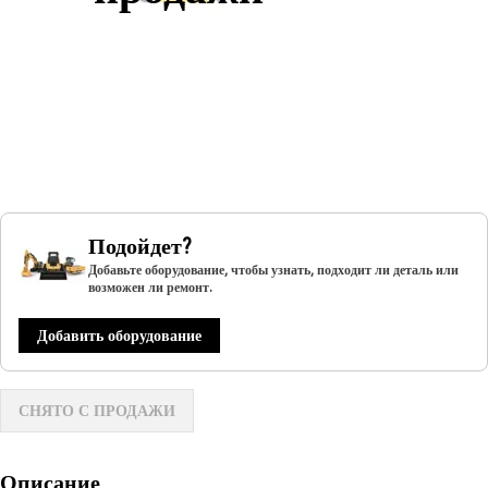
Подойдет?
Добавьте оборудование, чтобы узнать, подходит ли деталь или
возможен ли ремонт.
Добавить оборудование
СНЯТО С ПРОДАЖИ
Описание