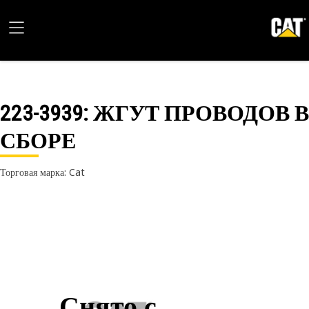
223-3939
: ЖГУТ ПРОВОДОВ В
СБОРЕ
Торговая марка: Cat
Снято с