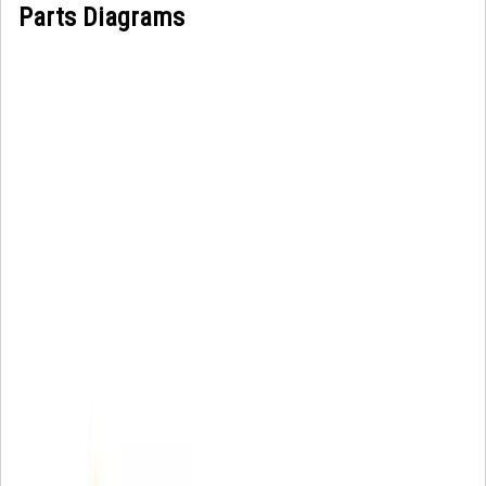
Parts Diagrams