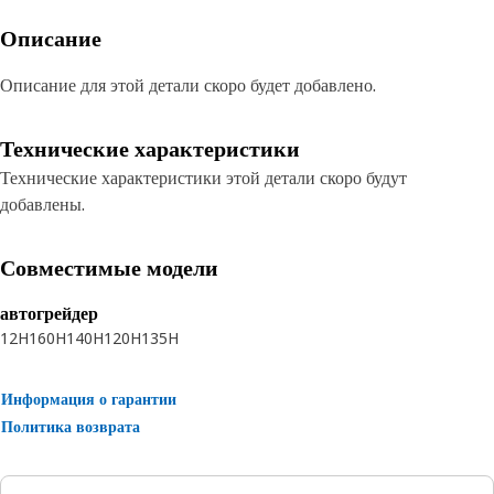
Описание
Описание для этой детали скоро будет добавлено.
Технические характеристики
Технические характеристики этой детали скоро будут
добавлены.
Совместимые модели
автогрейдер
12H
160H
140H
120H
135H
Информация о гарантии
Политика возврата