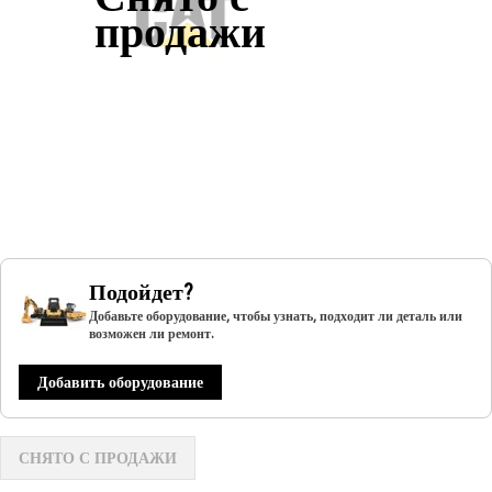
продажи
Подойдет?
Добавьте оборудование, чтобы узнать, подходит ли деталь или
возможен ли ремонт.
Добавить оборудование
СНЯТО С ПРОДАЖИ