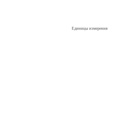
Единицы измерения