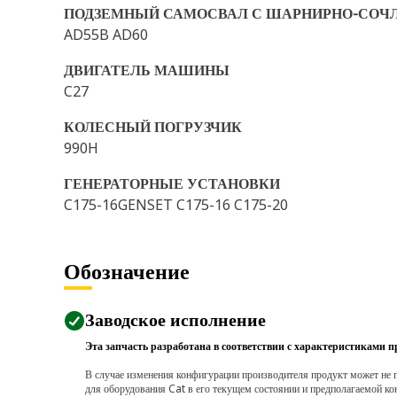
ПОДЗЕМНЫЙ САМОСВАЛ С ШАРНИРНО-СОЧ
AD55B AD60
ДВИГАТЕЛЬ МАШИНЫ
C27
КОЛЕСНЫЙ ПОГРУЗЧИК
990H
ГЕНЕРАТОРНЫЕ УСТАНОВКИ
C175-16GENSET C175-16 C175-20
Обозначение
Заводское исполнение
Эта запчасть разработана в соответствии с характеристиками п
В случае изменения конфигурации производителя продукт может не п
для оборудования Cat в его текущем состоянии и предполагаемой ко