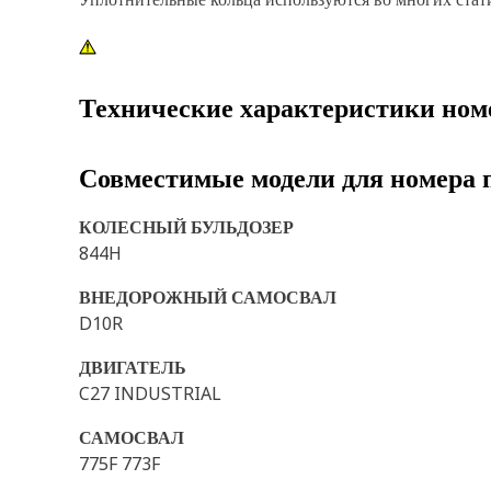
Технические характеристики ном
Совместимые модели для номера 
КОЛЕСНЫЙ БУЛЬДОЗЕР
844H
ВНЕДОРОЖНЫЙ САМОСВАЛ
D10R
ДВИГАТЕЛЬ
C27 INDUSTRIAL
САМОСВАЛ
775F 773F