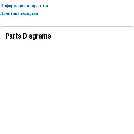
Информация о гарантии
Политика возврата
Parts Diagrams