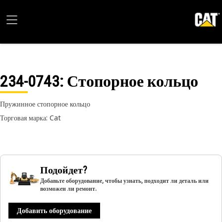
234-0743
: Стопорное кольцо
Пружинное стопорное кольцо
Торговая марка: Cat
Подойдет?
Добавьте оборудование, чтобы узнать, подходит ли деталь или
возможен ли ремонт.
Добавить оборудование