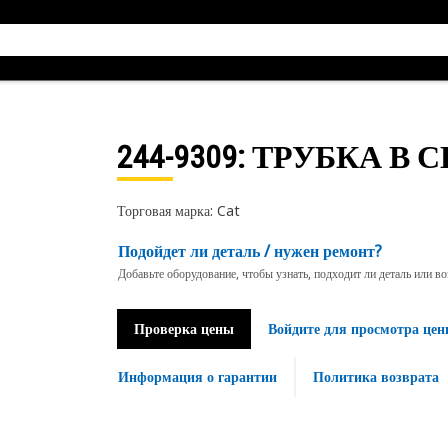
244-9309
: ТРУБКА В 
Торговая марка: Cat
Подойдет ли деталь / нужен ремонт?
Добавьте оборудование, чтобы узнать, подходит ли деталь или в
Проверка цены
Войдите для просмотра цен
Информация о гарантии
Политика возврата