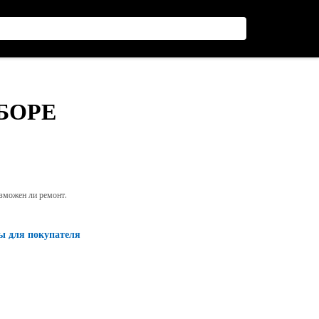
СБОРЕ
озможен ли ремонт.
ы для покупателя