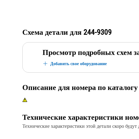
Схема детали для
244-9309
Просмотр подробных схем з
Добавить свое оборудование
Описание для номера по каталог
Технические характеристики ном
Технические характеристики этой детали скоро будут