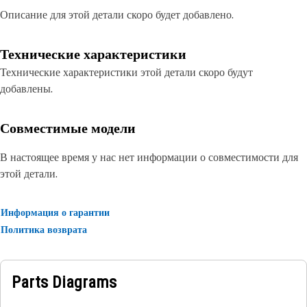
Описание для этой детали скоро будет добавлено.
Технические характеристики
Технические характеристики этой детали скоро будут
добавлены.
Совместимые модели
В настоящее время у нас нет информации о совместимости для
этой детали.
Информация о гарантии
Политика возврата
Parts Diagrams