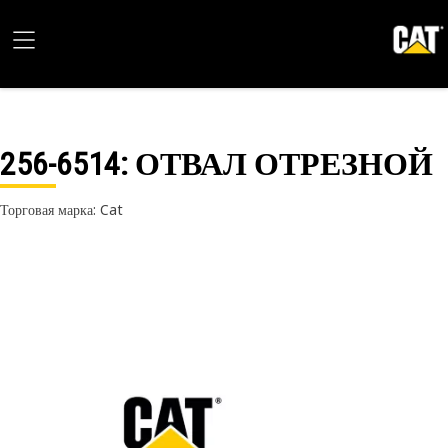
256-6514
: ОТВАЛ ОТРЕЗНОЙ
Торговая марка: Cat