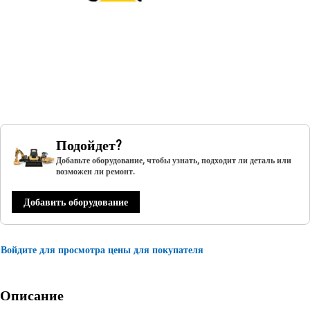
Подойдет?
Добавьте оборудование, чтобы узнать, подходит ли деталь или
возможен ли ремонт.
Добавить оборудование
Войдите для просмотра цены для покупателя
Описание