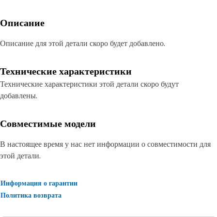
Описание
Описание для этой детали скоро будет добавлено.
Технические характеристики
Технические характеристики этой детали скоро будут
добавлены.
Совместимые модели
В настоящее время у нас нет информации о совместимости для
этой детали.
Информация о гарантии
Политика возврата