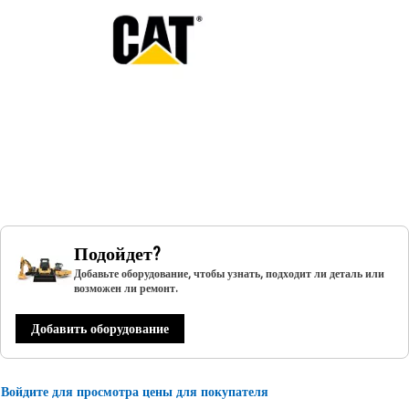
Подойдет?
Добавьте оборудование, чтобы узнать, подходит ли деталь или
возможен ли ремонт.
Добавить оборудование
Войдите для просмотра цены для покупателя