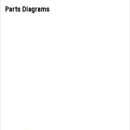
Parts Diagrams