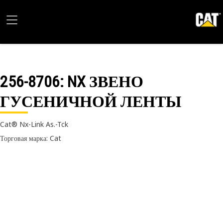
256-8706
: NX ЗВЕНО
ГУСЕНИЧНОЙ ЛЕНТЫ
Cat® Nx-Link As.-Tck
Торговая марка: Cat