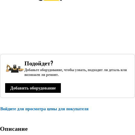
Подойдет?
Добавьте оборудование, чтобы узнать, подходит ли деталь или
возможен ли ремонт.
Добавить оборудование
Войдите для просмотра цены для покупателя
Описание