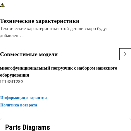
Технические характеристики
Технические характеристики этой детали скоро будут
добавлены.
Совместимые модели
многофункциональный погрузчик с набором навесного
оборудования
IT14G
IT28G
Информация о гарантии
Политика возврата
Parts Diagrams