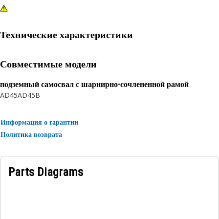
Технические характеристики
Совместимые модели
подземный самосвал с шарнирно-сочлененной рамой
AD45
AD45B
Информация о гарантии
Политика возврата
Parts Diagrams