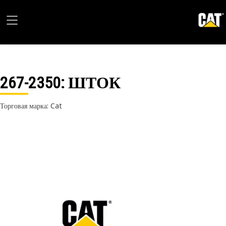
267-2350
: ШТОК
Торговая марка: Cat