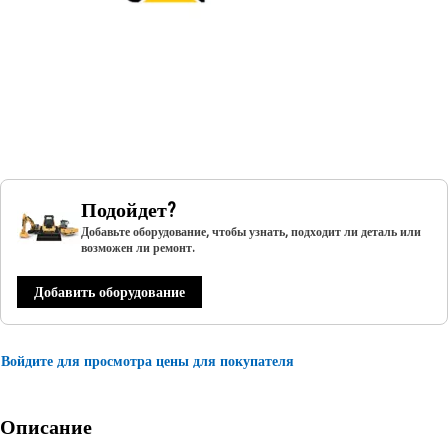
Подойдет?
Добавьте оборудование, чтобы узнать, подходит ли деталь или
возможен ли ремонт.
Добавить оборудование
Войдите для просмотра цены для покупателя
Описание