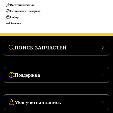
Восстановленный
Не подлежит возврату
Набор
Заменен
ПОИСК ЗАПЧАСТЕЙ
Поддержка
Моя учетная запись