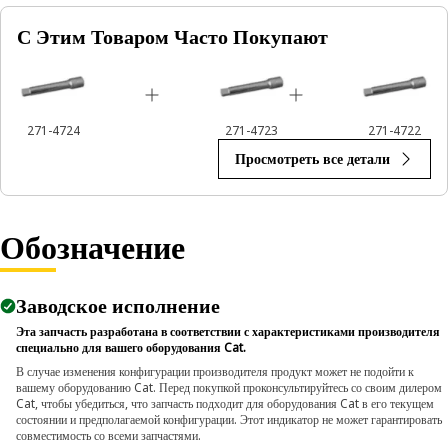
С Этим Товаром Часто Покупают
271-4724
271-4723
271-4722
Просмотреть все детали
Обозначение
Заводское исполнение
Эта запчасть разработана в соответствии с характеристиками производителя
специально для вашего оборудования Cat.
В случае изменения конфигурации производителя продукт может не подойти к
вашему оборудованию Cat. Перед покупкой проконсультируйтесь со своим дилером
Cat, чтобы убедиться, что запчасть подходит для оборудования Cat в его текущем
состоянии и предполагаемой конфигурации. Этот индикатор не может гарантировать
совместимость со всеми запчастями.