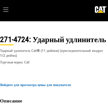
271-4724
: Ударный удлинитель
Ударный удлинитель Cat® (11 дюймов) (присоединительный квадрат
1/2 дюйма)
Торговая марка: Cat
Войдите для просмотра цены для покупателя
Описание