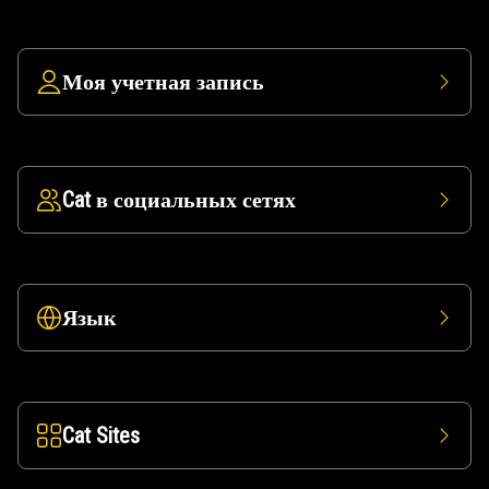
Моя учетная запись
Cat в социальных сетях
Язык
Cat Sites