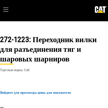
272-1223
: Переходник вилки
для разъединения тяг и
шаровых шарниров
Торговая марка: Cat
Войдите для просмотра цены для покупателя