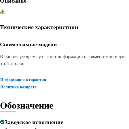
Описание
Технические характеристики
Совместимые модели
В настоящее время у нас нет информации о совместимости для
этой детали.
Информация о гарантии
Политика возврата
Обозначение
Заводское исполнение