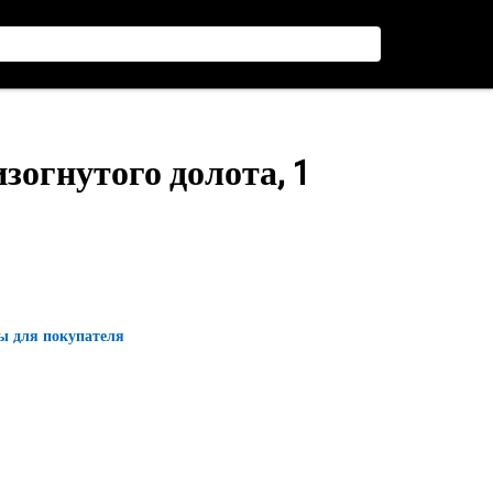
зогнутого долота, 1
ы для покупателя