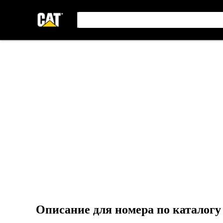
Описание для номера по каталог