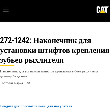
272-1242
: Наконечник для
установки штифтов крепления
зубьев рыхлителя
Наконечник для установки штифтов крепления зубьев рыхлителя,
диаметр 3⁄4 дюйма
Торговая марка: Cat
Войдите для просмотра цены для покупателя