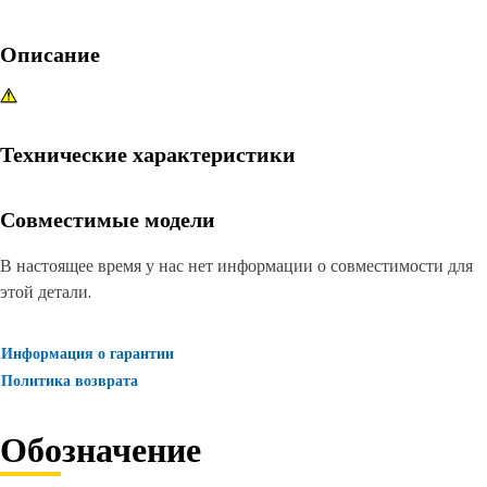
Описание
Технические характеристики
Совместимые модели
В настоящее время у нас нет информации о совместимости для
этой детали.
Информация о гарантии
Политика возврата
Обозначение