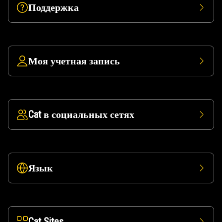
Поддержка
Моя учетная запись
Cat в социальных сетях
Язык
Cat Sites