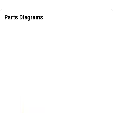
Parts Diagrams