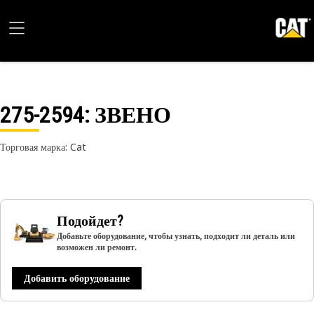
275-2594
: ЗВЕНО
Торговая марка: Cat
Подойдет?
Добавьте оборудование, чтобы узнать, подходит ли деталь или
возможен ли ремонт.
Добавить оборудование