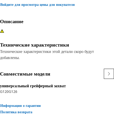
Войдите для просмотра цены для покупателя
Описание
Технические характеристики
Технические характеристики этой детали скоро будут
добавлены.
Совместимые модели
универсальный грейферный захват
G120
G126
Информация о гарантии
Политика возврата