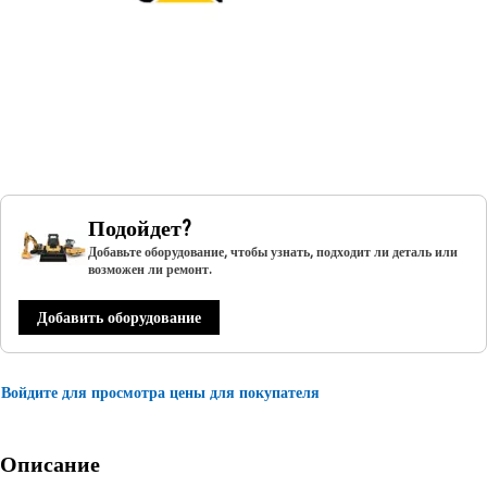
Подойдет?
Добавьте оборудование, чтобы узнать, подходит ли деталь или
возможен ли ремонт.
Добавить оборудование
Войдите для просмотра цены для покупателя
Описание