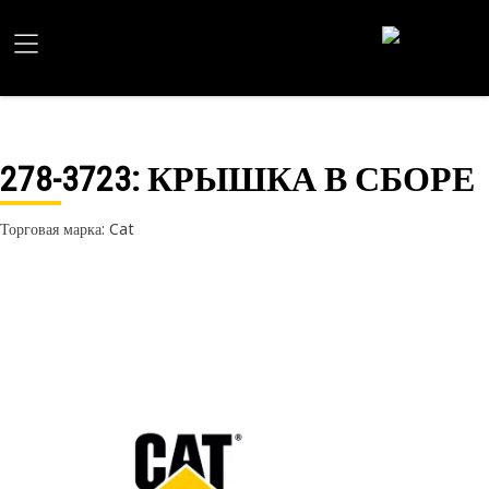
278-3723
: КРЫШКА В СБОРЕ
Торговая марка: Cat