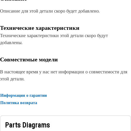
Описание для этой детали скоро будет добавлено.
Технические характеристики
Технические характеристики этой детали скоро будут
добавлены.
Совместимые модели
В настоящее время у нас нет информации о совместимости для
этой детали.
Информация о гарантии
Политика возврата
Parts Diagrams