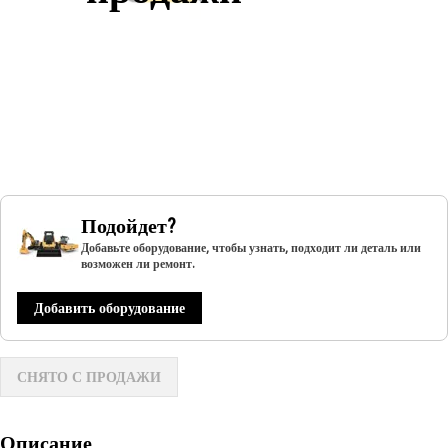
Подойдет?
Добавьте оборудование, чтобы узнать, подходит ли деталь или
возможен ли ремонт.
Добавить оборудование
СНЯТО С ПРОДАЖИ
Описание