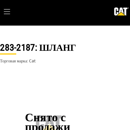
283-2187
: ШЛАНГ
Торговая марка: Cat
Снято с
продажи