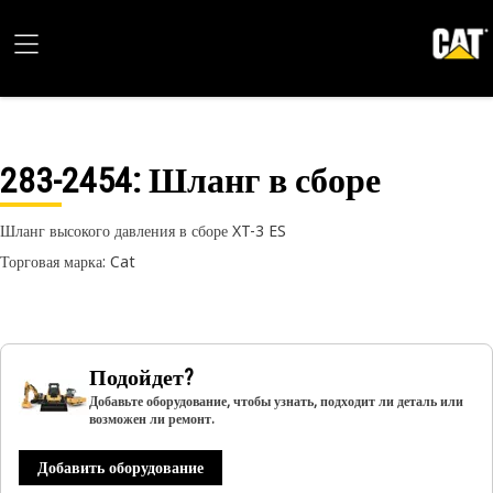
283-2454
: Шланг в сборе
Шланг высокого давления в сборе XT-3 ES
Торговая марка: Cat
Подойдет?
Добавьте оборудование, чтобы узнать, подходит ли деталь или
возможен ли ремонт.
Добавить оборудование