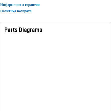
Информация о гарантии
Политика возврата
Parts Diagrams