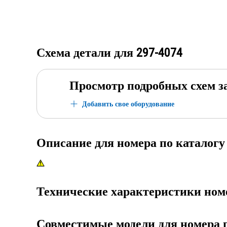
Схема детали для
297-4074
Просмотр подробных схем з
Добавить свое оборудование
Описание для номера по каталог
Технические характеристики ном
Совместимые модели для номера 