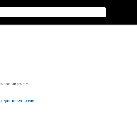
озможен ли ремонт.
ы для покупателя