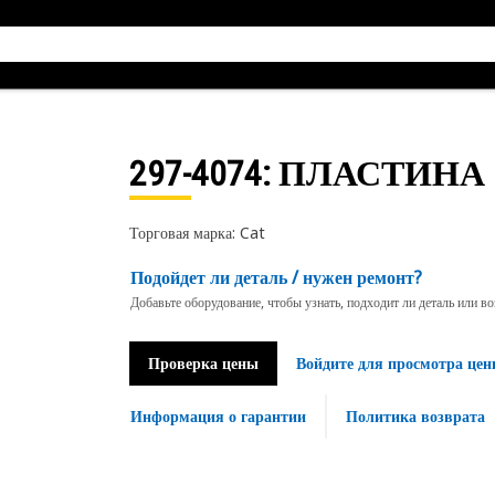
297-4074
: ПЛАСТИНА
Торговая марка: Cat
Подойдет ли деталь / нужен ремонт?
Добавьте оборудование, чтобы узнать, подходит ли деталь или в
Проверка цены
Войдите для просмотра цен
Информация о гарантии
Политика возврата