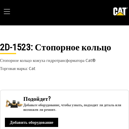
2D-1523
: Стопорное кольцо
Стопорное кольцо кожуха гидротрансформатора Cat®
Торговая марка: Cat
Подойдет?
Добавьте оборудование, чтобы узнать, подходит ли деталь или
возможен ли ремонт.
Добавить оборудование