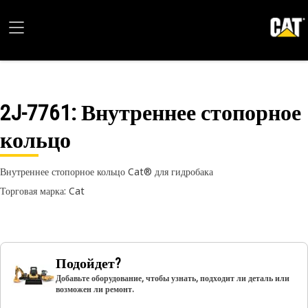
2J-7761
: Внутреннее стопорное
кольцо
Внутреннее стопорное кольцо Cat® для гидробака
Торговая марка: Cat
Подойдет?
Добавьте оборудование, чтобы узнать, подходит ли деталь или
возможен ли ремонт.