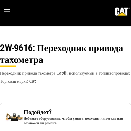
2W-9616
: Переходник привода
тахометра
Переходник привода тахометра Cat®, используемый в топливопроводах
Торговая марка: Cat
Подойдет?
Добавьте оборудование, чтобы узнать, подходит ли деталь или
возможен ли ремонт.