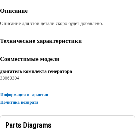
Описание
Описание для этой детали скоро будет добавлено.
Технические характеристики
Совместимые модели
двигатель комплекта генератора
3306
3304
Информация о гарантии
Политика возврата
Parts Diagrams