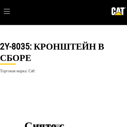
2Y-8035
: КРОНШТЕЙН В
СБОРЕ
Торговая марка: Cat
Снято с