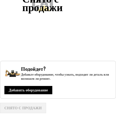
продажи
Подойдет?
Добавьте оборудование, чтобы узнать, подходит ли деталь или
возможен ли ремонт.
Добавить оборудование
СНЯТО С ПРОДАЖИ