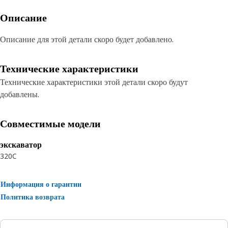
Описание
Описание для этой детали скоро будет добавлено.
Технические характеристики
Технические характеристики этой детали скоро будут
добавлены.
Совместимые модели
экскаватор
320C
Информация о гарантии
Политика возврата