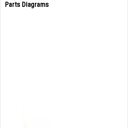
Parts Diagrams