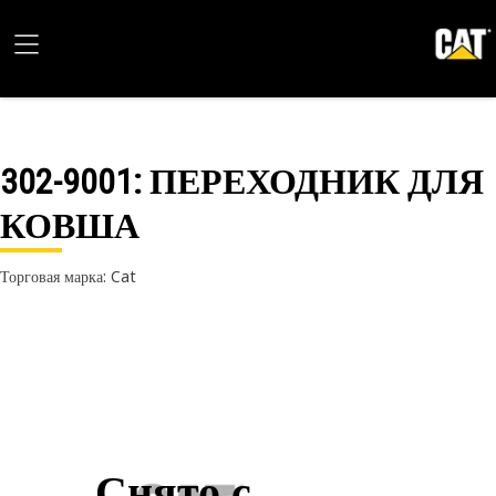
302-9001
: ПЕРЕХОДНИК ДЛЯ
КОВША
Торговая марка: Cat
Снято с