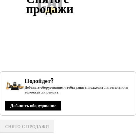
продажи
Подойдет?
Добавьте оборудование, чтобы узнать, подходит ли деталь или
возможен ли ремонт.
Добавить оборудование
СНЯТО С ПРОДАЖИ