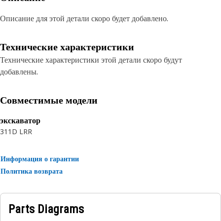
Описание для этой детали скоро будет добавлено.
Технические характеристики
Технические характеристики этой детали скоро будут
добавлены.
Совместимые модели
экскаватор
311D LRR
Информация о гарантии
Политика возврата
Parts Diagrams