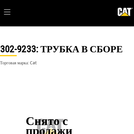
302-9233
: ТРУБКА В СБОРЕ
Торговая марка: Cat
Снято с
продажи