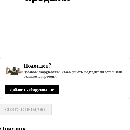
Подойдет?
Добавьте оборудование, чтобы узнать, подходит ли деталь или
возможен ли ремонт.
Добавить оборудование
СНЯТО С ПРОДАЖИ
Описание