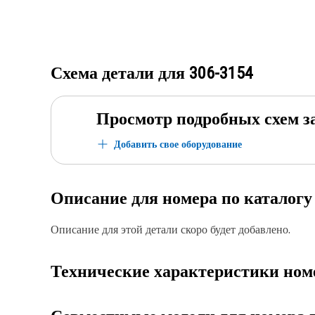
Схема детали для
306-3154
Просмотр подробных схем з
Добавить свое оборудование
Описание для номера по каталог
Описание для этой детали скоро будет добавлено.
Технические характеристики ном