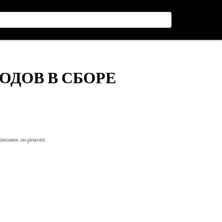
ВОДОВ В СБОРЕ
озможен ли ремонт.