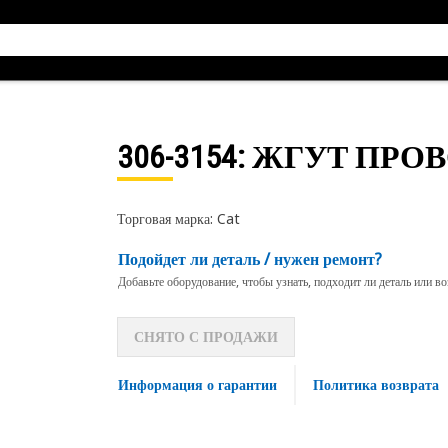
306-3154
: ЖГУТ ПРО
Торговая марка: Cat
Подойдет ли деталь / нужен ремонт?
Добавьте оборудование, чтобы узнать, подходит ли деталь или в
СНЯТО С ПРОДАЖИ
Информация о гарантии
Политика возврата