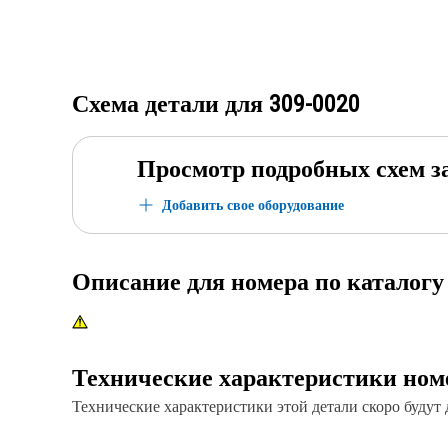
Схема детали для
309-0020
Просмотр подробных схем з
Добавить свое оборудование
Описание для номера по каталог
Технические характеристики ном
Технические характеристики этой детали скоро будут