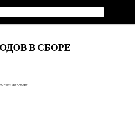
ВОДОВ В СБОРЕ
озможен ли ремонт.