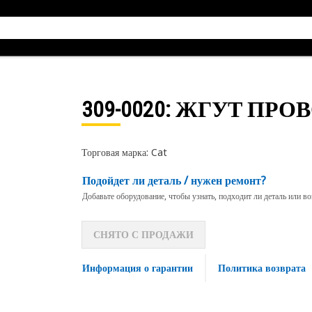
309-0020
: ЖГУТ ПРО
Торговая марка: Cat
Подойдет ли деталь / нужен ремонт?
Добавьте оборудование, чтобы узнать, подходит ли деталь или в
СНЯТО С ПРОДАЖИ
Информация о гарантии
Политика возврата