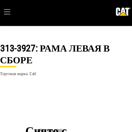
313-3927
: РАМА ЛЕВАЯ В
СБОРЕ
Торговая марка: Cat
Снято с