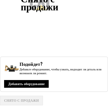
продажи
Подойдет?
Добавьте оборудование, чтобы узнать, подходит ли деталь или
возможен ли ремонт.
Добавить оборудование
СНЯТО С ПРОДАЖИ