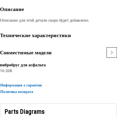
Описание
Описание для этой детали скоро будет добавлено.
Технические характеристики
Совместимые модели
вибробрус для асфальта
10-20B
Информация о гарантии
Политика возврата
Parts Diagrams