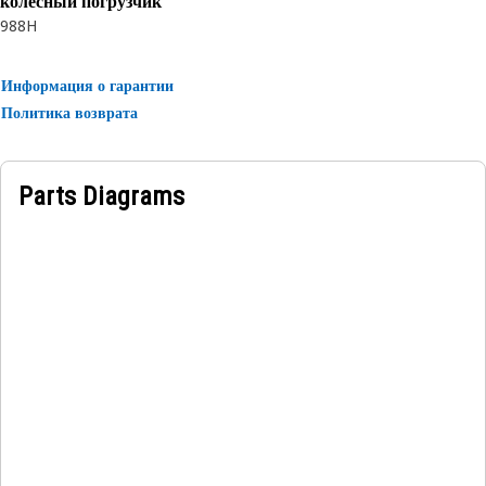
колесный погрузчик
988H
Информация о гарантии
Политика возврата
Parts Diagrams