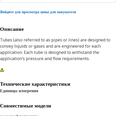
Войдите для просмотра цены для покупателя
Описание
Tubes (also referred to as pipes or lines) are designed to
convey liquids or gases and are engineered for each
application. Each tube is designed to withstand the
application’s pressure and flow requirements.
Технические характеристики
Единицы измерения
Совместимые модели