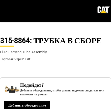
315-8864
: ТРУБКА В СБОРЕ
Fluid Carrying Tube Assembly
Торговая марка: Cat
Подойдет?
Добавьте оборудование, чтобы узнать, подходит ли деталь или
возможен ли ремонт.
Добавить оборудование