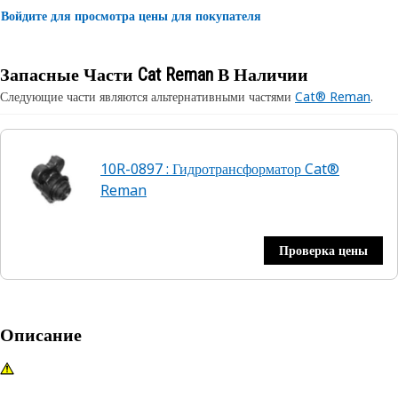
Войдите для просмотра цены для покупателя
Запасные Части Cat Reman В Наличии
Следующие части являются альтернативными частями
Cat® Reman
.
10R-0897 : Гидротрансформатор Cat®
Reman
Проверка цены
Описание