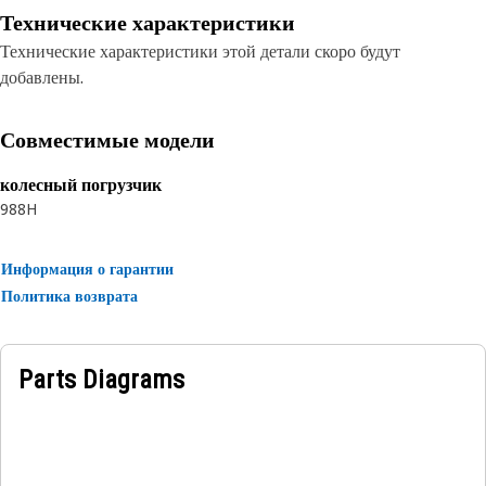
Технические характеристики
Технические характеристики этой детали скоро будут
добавлены.
Совместимые модели
колесный погрузчик
988H
Информация о гарантии
Политика возврата
Parts Diagrams