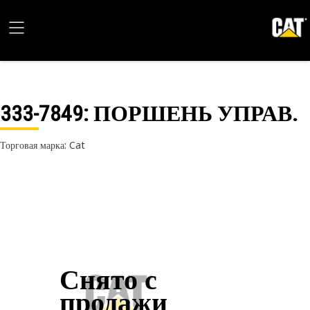
333-7849
: ПОРШЕНЬ УПРАВ.
Торговая марка: Cat
Снято с
продажи