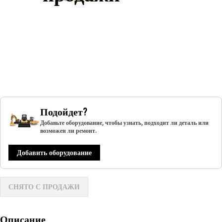
Подойдет?
Добавьте оборудование, чтобы узнать, подходит ли деталь или
возможен ли ремонт.
Добавить оборудование
СНЯТО С ПРОДАЖИ
Описание