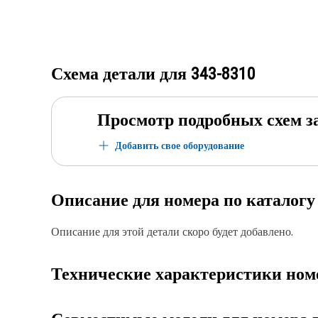
Схема детали для
343-8310
Просмотр подробных схем з
Добавить свое оборудование
Описание для номера по каталог
Описание для этой детали скоро будет добавлено.
Технические характеристики ном