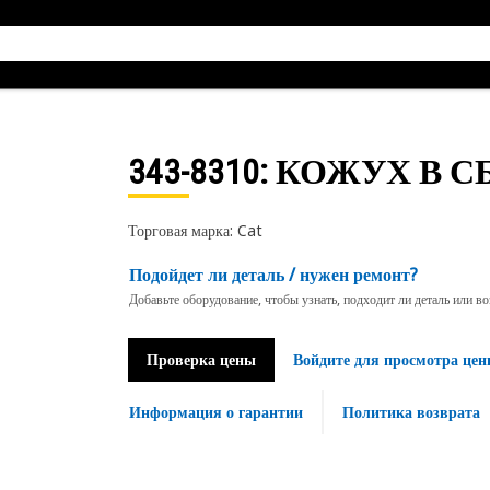
343-8310
: КОЖУХ В С
Торговая марка: Cat
Подойдет ли деталь / нужен ремонт?
Добавьте оборудование, чтобы узнать, подходит ли деталь или в
Проверка цены
Войдите для просмотра цен
Информация о гарантии
Политика возврата