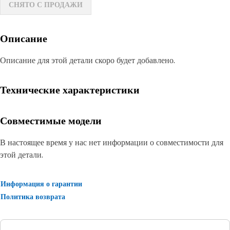
СНЯТО С ПРОДАЖИ
Описание
Описание для этой детали скоро будет добавлено.
Технические характеристики
Совместимые модели
В настоящее время у нас нет информации о совместимости для
этой детали.
Информация о гарантии
Политика возврата