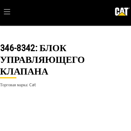
346-8342
: БЛОК
УПРАВЛЯЮЩЕГО
КЛАПАНА
Торговая марка: Cat