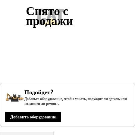
Снято с
продажи
Подойдет?
Добавьте оборудование, чтобы узнать, подходит ли деталь или
возможен ли ремонт.
Добавить оборудование