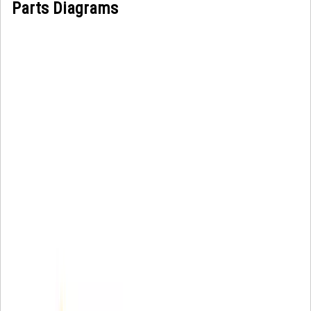
Parts Diagrams