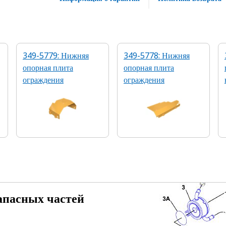
349-5779: Нижняя
349-5778: Нижняя
опорная плита
опорная плита
ограждения
ограждения
апасных частей