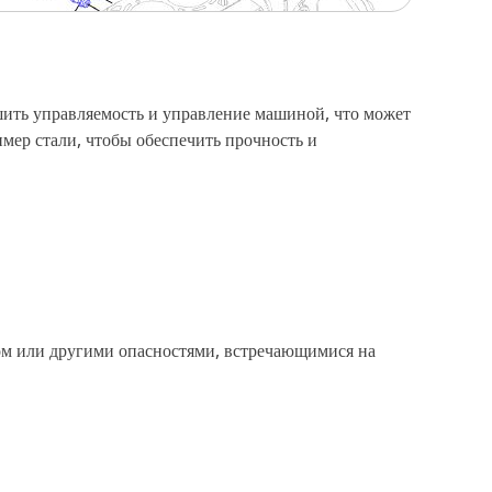
шить управляемость и управление машиной, что может
мер стали, чтобы обеспечить прочность и
м или другими опасностями, встречающимися на