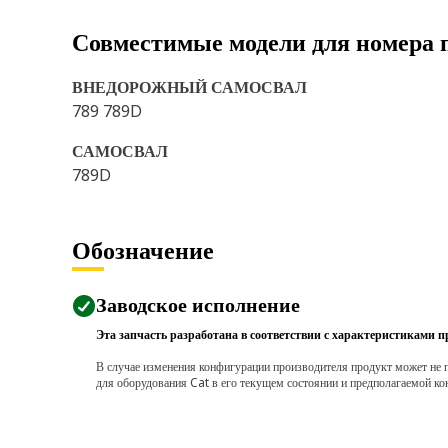
Совместимые модели для номера 
ВНЕДОРОЖНЫЙ САМОСВАЛ
789 789D
САМОСВАЛ
789D
Обозначение
Заводское исполнение
Эта запчасть разработана в соответствии с характеристиками п
В случае изменения конфигурации производителя продукт может не п
для оборудования Cat в его текущем состоянии и предполагаемой ко