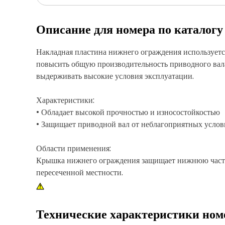
Описание для номера по каталог
Накладная пластина нижнего ограждения используетс
повысить общую производительность приводного вала.
выдерживать высокие условия эксплуатации.
Характеристики:
• Обладает высокой прочностью и износостойкостью
• Защищает приводной вал от неблагоприятных усло
Области применения:
Крышка нижнего ограждения защищает нижнюю часть 
пересеченной местности.
Технические характеристики ном