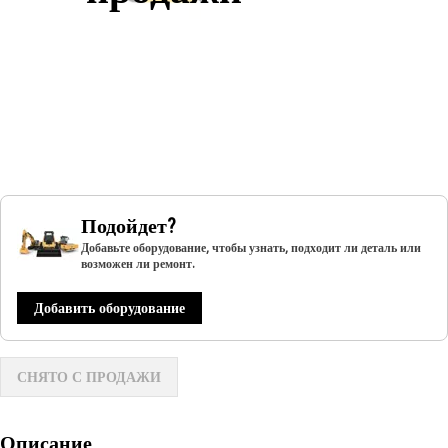
Подойдет?
Добавьте оборудование, чтобы узнать, подходит ли деталь или
возможен ли ремонт.
Добавить оборудование
СНЯТО С ПРОДАЖИ
Описание