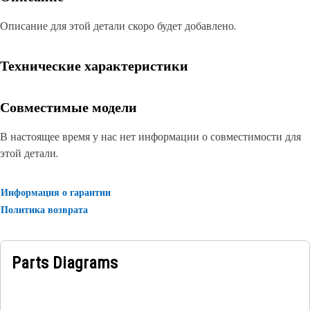
Описание для этой детали скоро будет добавлено.
Технические характеристики
Совместимые модели
В настоящее время у нас нет информации о совместимости для
этой детали.
Информация о гарантии
Политика возврата
Parts Diagrams