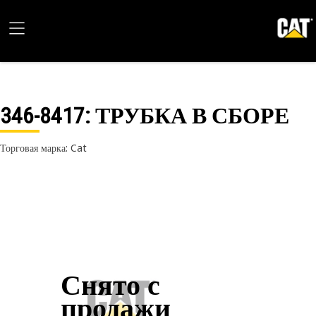
346-8417
: ТРУБКА В СБОРЕ
Торговая марка: Cat
Снято с
продажи