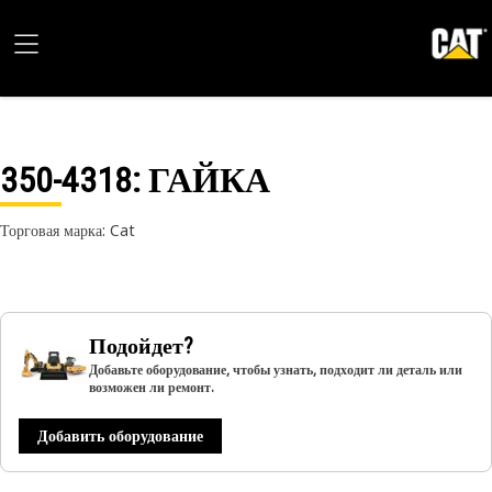
350-4318
: ГАЙКА
Торговая марка: Cat
Подойдет?
Добавьте оборудование, чтобы узнать, подходит ли деталь или
возможен ли ремонт.
Добавить оборудование