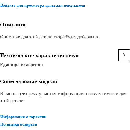
Войдите для просмотра цены для покупателя
Описание
Описание для этой детали скоро будет добавлено.
Технические характеристики
Единицы измерения
Совместимые модели
В настоящее время у нас нет информации о совместимости для
этой детали.
Информация о гарантии
Политика возврата