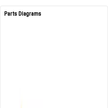
Parts Diagrams