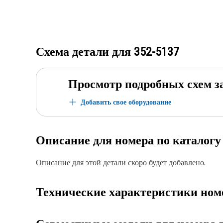
Схема детали для
352-5137
Просмотр подробных схем з
Добавить свое оборудование
Описание для номера по каталог
Описание для этой детали скоро будет добавлено.
Технические характеристики ном