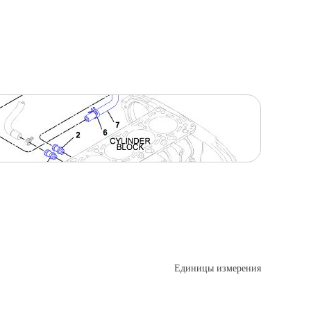
Единицы измерения