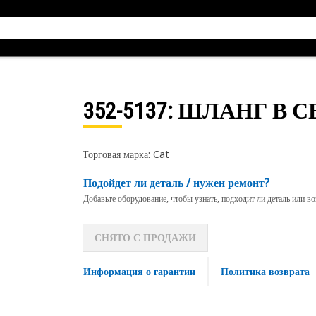
352-5137
: ШЛАНГ В С
Торговая марка: Cat
Подойдет ли деталь / нужен ремонт?
Добавьте оборудование, чтобы узнать, подходит ли деталь или в
СНЯТО С ПРОДАЖИ
Информация о гарантии
Политика возврата