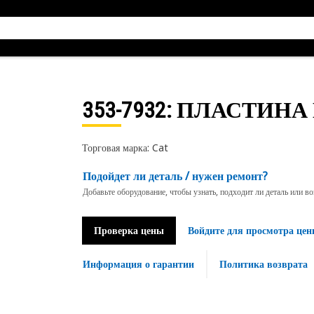
353-7932
: ПЛАСТИНА
Торговая марка: Cat
Подойдет ли деталь / нужен ремонт?
Добавьте оборудование, чтобы узнать, подходит ли деталь или в
Проверка цены
Войдите для просмотра цен
Информация о гарантии
Политика возврата