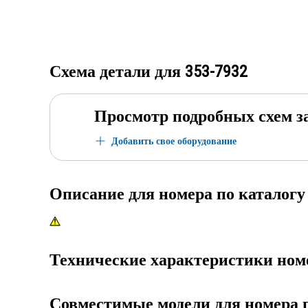
Схема детали для
353-7932
Просмотр подробных схем з
Добавить свое оборудование
Описание для номера по каталог
Технические характеристики ном
Совместимые модели для номера 